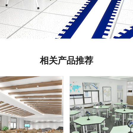
相关产品推荐