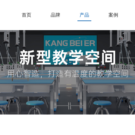
首页
品牌
产品
案例