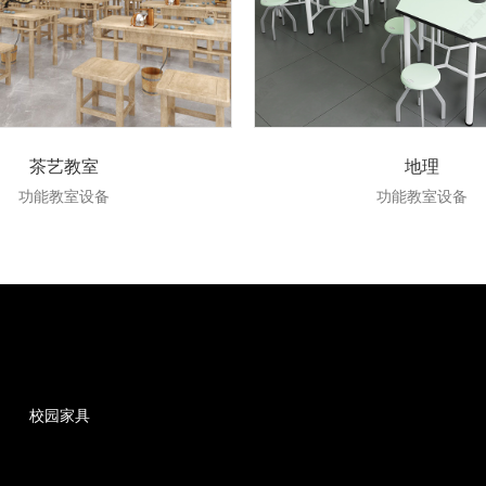
茶艺教室
地理
功能教室设备
功能教室设备
校园家具