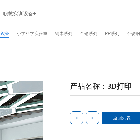
职教实训设备+
室设备
小学科学实验室
钢木系列
全钢系列
PP系列
不锈钢
产品名称：
3D打印
<
>
返回列表