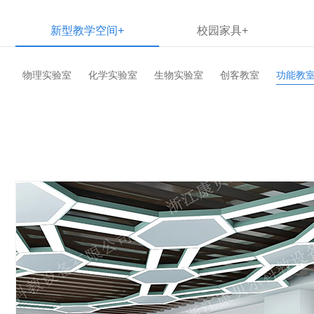
新型教学空间+
校园家具+
物理实验室
化学实验室
生物实验室
创客教室
功能教