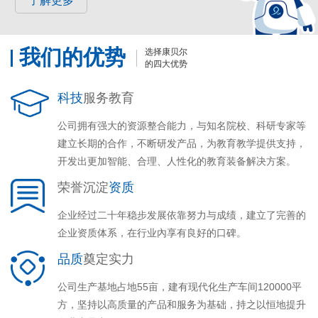
了解更多
我们的优势
选择康贝尔
的四大优势
科技
服务教育
公司拥有强大的资源整合能力，与知名院校、科研专家等
建立长期的合作，不断研发产品，为教育教学提供支持，
开发出更加智能、合理、人性化的教育装备解决方案。
荣誉沉淀
资质
企业经过二十年稳步发展依靠努力与成绩，建立了完善的
企业资质体系，在行业內享有良好的口碑。
品质
奠定实力
公司生产基地占地55亩，建有现代化生产车间120000平
方，坚持以高质量的产品和服务为基础，持之以恒地提升