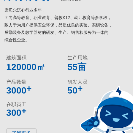
康贝尔沉心行业多年，
面向高等教育、职业教育、普教K12、幼儿教育等多学段，
致力于为用户提供安全环保，品质优良的实验、实训设备，
后勤装备及教学器材的研发、生产、销售和服务为一体的
综合性企业。
建筑面积
生产用地
120000㎡
55亩
产品数量
研发人员
+
+
3000
50
在职员工
+
300