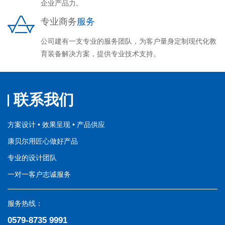
企业产品力。
专业商务
服务
公司建有一支专业的服务团队，为客户量身定制现代化教
育装备解决方案，提供专业技术支持。
联系我们
方案设计 • 效果呈现 • 产品供应
康贝尔用匠心做好产品
专业的设计团队
一对一客户志诚服务
服务热线：
0579-8735 9991