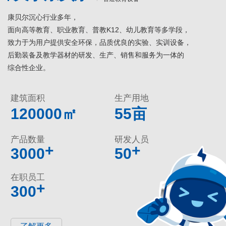
康贝尔沉心行业多年，
面向高等教育、职业教育、普教K12、幼儿教育等多学段，
致力于为用户提供安全环保，品质优良的实验、实训设备，
后勤装备及教学器材的研发、生产、销售和服务为一体的
综合性企业。
建筑面积
生产用地
120000㎡
55亩
产品数量
研发人员
+
+
3000
50
在职员工
+
300