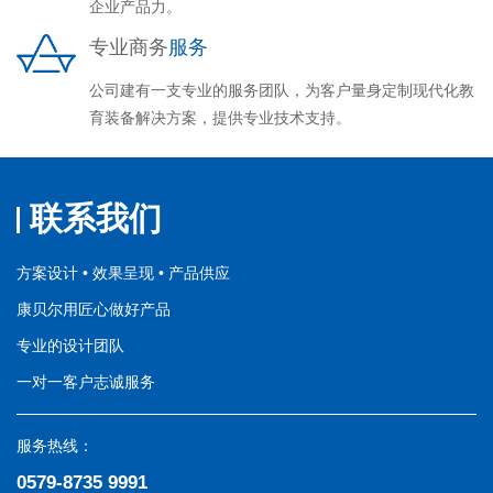
企业产品力。
专业商务
服务
公司建有一支专业的服务团队，为客户量身定制现代化教
育装备解决方案，提供专业技术支持。
联系我们
方案设计 • 效果呈现 • 产品供应
康贝尔用匠心做好产品
专业的设计团队
一对一客户志诚服务
服务热线：
0579-8735 9991